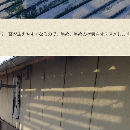
り、苔が生えやすくなるので、早め、早めの塗装をオススメしま