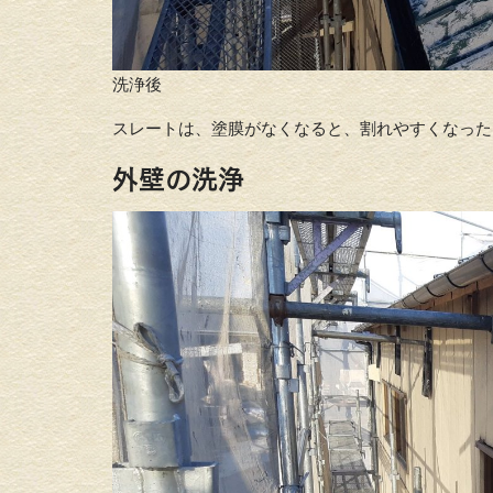
洗浄後
スレートは、塗膜がなくなると、割れやすくなった
外壁の洗浄