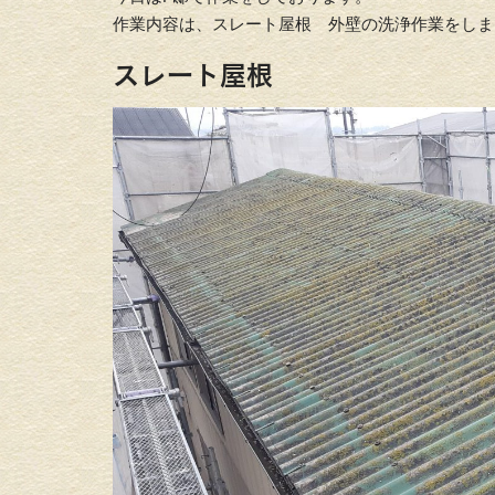
作業内容は、スレート屋根 外壁の洗浄作業をしま
スレート屋根