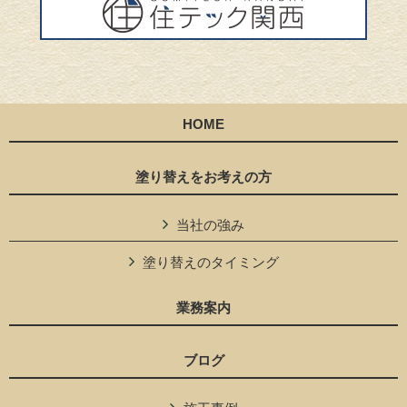
HOME
塗り替えをお考えの方
当社の強み
塗り替えのタイミング
業務案内
ブログ