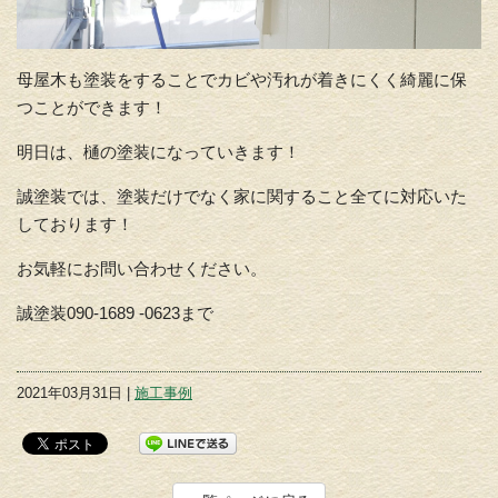
母屋木も塗装をすることでカビや汚れが着きにくく綺麗に保
つことができます！
明日は、樋の塗装になっていきます！
誠塗装では、塗装だけでなく家に関すること全てに対応いた
しております！
お気軽にお問い合わせください。
誠塗装090-1689 -0623まで
2021年03月31日 |
施工事例