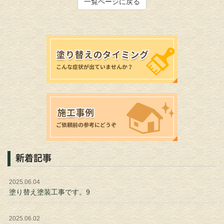
一覧ページに戻る
新着記事
2025.06.04
塗り替え塗装工事です。9
2025.06.02