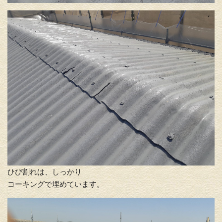
ひび割れは、しっかり
コーキングで埋めています。