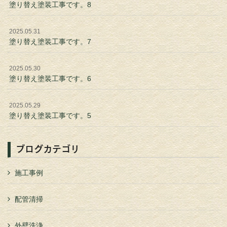
塗り替え塗装工事です。8
2025.05.31
塗り替え塗装工事です。7
2025.05.30
塗り替え塗装工事です。6
2025.05.29
塗り替え塗装工事です。5
ブログカテゴリ
施工事例
配管清掃
外壁洗浄