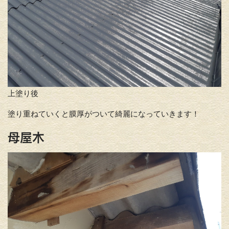
上塗り後
塗り重ねていくと膜厚がついて綺麗になっていきます！
母屋木