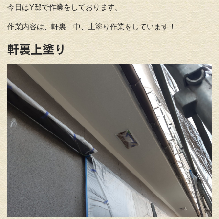
今日はY邸で作業をしております。
作業内容は、軒裏 中、上塗り作業をしています！
軒裏上塗り