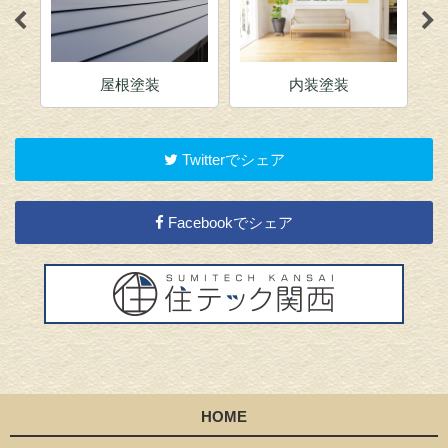
屋根塗装
内装塗装
Twitterでシェア
Facebookでシェア
HOME