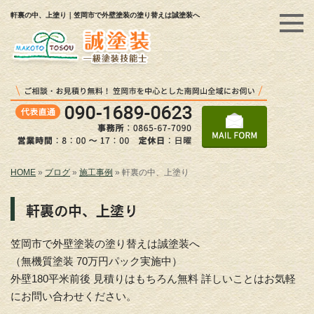
軒裏の中、上塗り｜笠岡市で外壁塗装の塗り替えは誠塗装へ
HOME
»
ブログ
»
施工事例
»
軒裏の中、上塗り
軒裏の中、上塗り
笠岡市で外壁塗装の塗り替えは誠塗装へ
（無機質塗装 70万円パック実施中）
外壁180平米前後 見積りはもちろん無料 詳しいことはお気軽
にお問い合わせください。