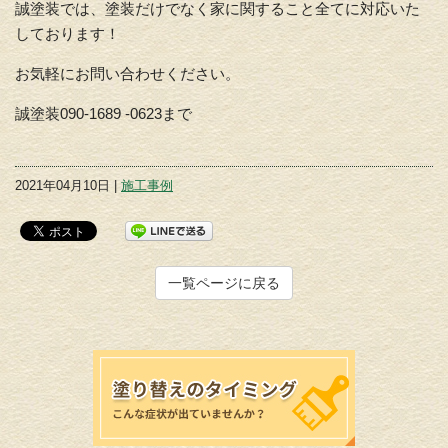
誠塗装では、塗装だけでなく家に関すること全てに対応いた
しております！
お気軽にお問い合わせください。
誠塗装090-1689 -0623まで
2021年04月10日 |
施工事例
一覧ページに戻る