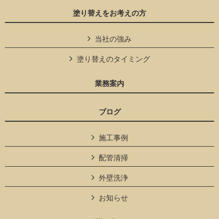
塗り替えをお考えの方
当社の強み
塗り替えのタイミング
業務案内
ブログ
施工事例
配管清掃
外壁洗浄
お知らせ