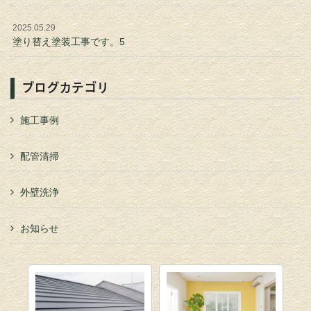
2025.05.29
塗り替え塗装工事です。5
ブログカテゴリ
施工事例
配管清掃
外壁洗浄
お知らせ