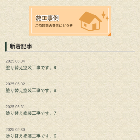
新着記事
2025.06.04
塗り替え塗装工事です。9
2025.06.02
塗り替え塗装工事です。8
2025.05.31
塗り替え塗装工事です。7
2025.05.30
塗り替え塗装工事です。6