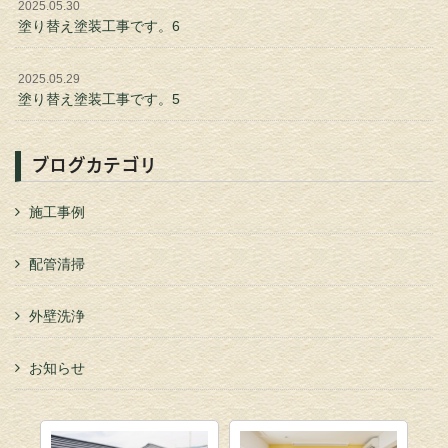
2025.05.30
塗り替え塗装工事です。6
2025.05.29
塗り替え塗装工事です。5
ブログカテゴリ
施工事例
配管清掃
外壁洗浄
お知らせ