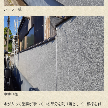
シーラー後
中塗り後
水が入って塗膜が浮いている部分を削り落として、模様を付