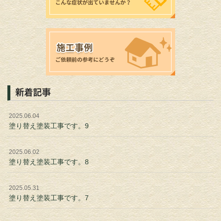
新着記事
2025.06.04
塗り替え塗装工事です。9
2025.06.02
塗り替え塗装工事です。8
2025.05.31
塗り替え塗装工事です。7