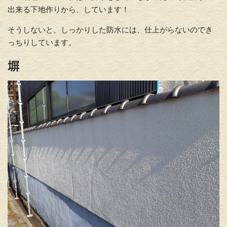
出来る下地作りから、しています！
そうしないと、しっかりした防水には、仕上がらないのでき
っちりしています。
塀