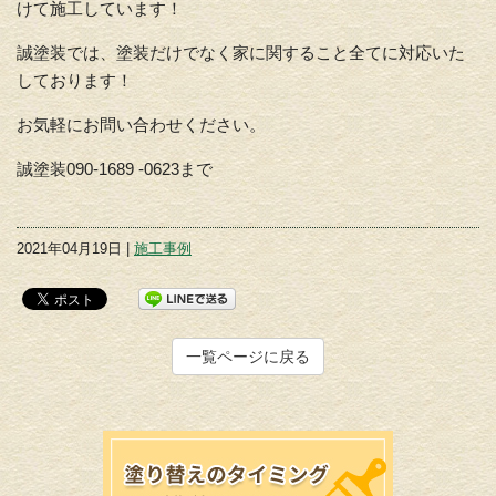
けて施工しています！
誠塗装では、塗装だけでなく家に関すること全てに対応いた
しております！
お気軽にお問い合わせください。
誠塗装090-1689 -0623まで
2021年04月19日 |
施工事例
一覧ページに戻る