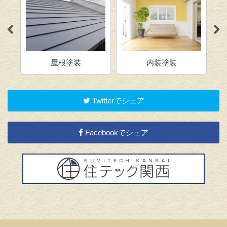
屋根塗装
内装塗装
Twitterでシェア
Facebookでシェア