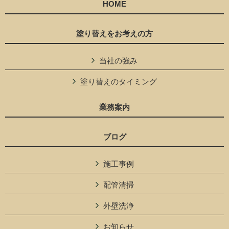
HOME
塗り替えをお考えの方
当社の強み
塗り替えのタイミング
業務案内
ブログ
施工事例
配管清掃
外壁洗浄
お知らせ