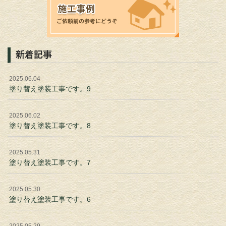
新着記事
2025.06.04
塗り替え塗装工事です。9
2025.06.02
塗り替え塗装工事です。8
2025.05.31
塗り替え塗装工事です。7
2025.05.30
塗り替え塗装工事です。6