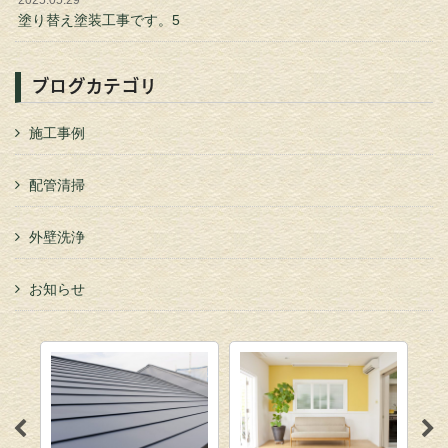
2025.05.29
塗り替え塗装工事です。5
ブログカテゴリ
施工事例
配管清掃
外壁洗浄
お知らせ