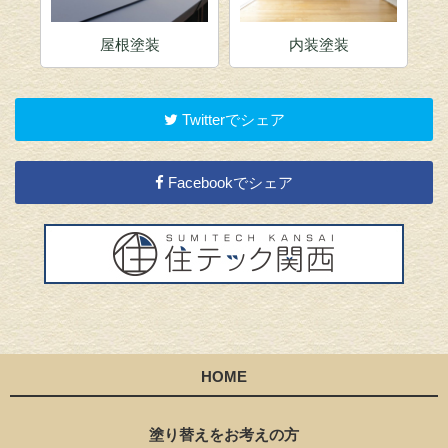
屋根塗装
内装塗装
Twitterでシェア
Facebookでシェア
HOME
塗り替えをお考えの方