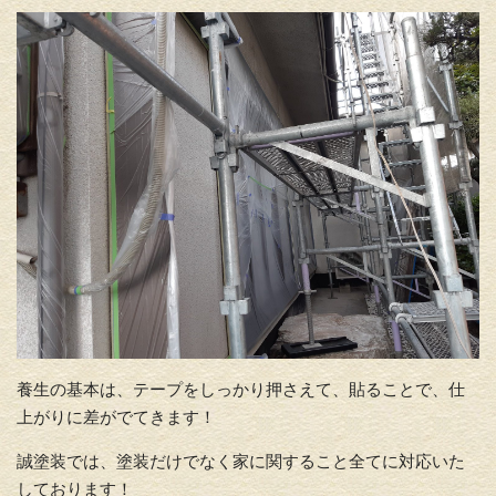
養生の基本は、テープをしっかり押さえて、貼ることで、仕
上がりに差がでてきます！
誠塗装では、塗装だけでなく家に関すること全てに対応いた
しております！