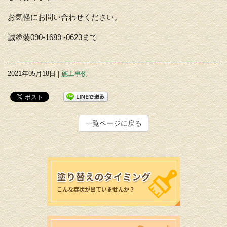
お気軽にお問い合わせください。
誠塗装090-1689 -0623まで
2021年05月18日 |
施工事例
一覧ページに戻る