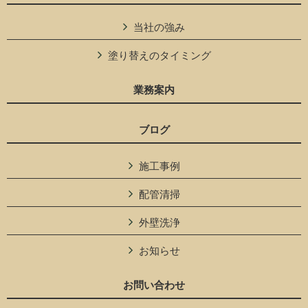
当社の強み
塗り替えのタイミング
業務案内
ブログ
施工事例
配管清掃
外壁洗浄
お知らせ
お問い合わせ