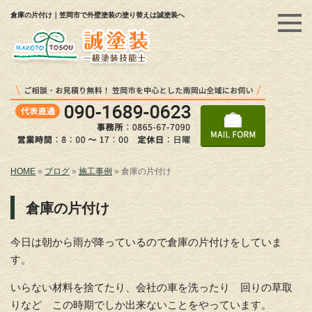
倉庫の片付け｜笠岡市で外壁塗装の塗り替えは誠塗装へ
HOME
»
ブログ
»
施工事例
»
倉庫の片付け
倉庫の片付け
今日は朝から雨が降っているので倉庫の片付けをしていま
す。
いらない材料を捨てたり、会社の車を洗ったり 回りの草取
りなど この時期でしか出来ないことをやっています。