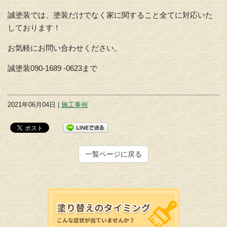
誠塗装では、塗装だけでなく家に関すること全てに対応いた
しております！
お気軽にお問い合わせください。
誠塗装090-1689 -0623まで
2021年06月04日 |
施工事例
一覧ページに戻る