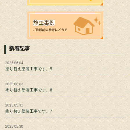
新着記事
2025.06.04
塗り替え塗装工事です。9
2025.06.02
塗り替え塗装工事です。8
2025.05.31
塗り替え塗装工事です。7
2025.05.30