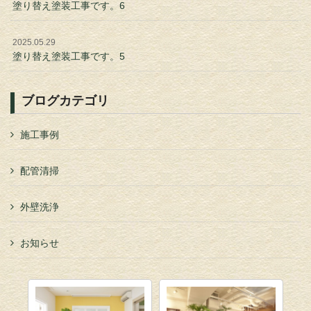
塗り替え塗装工事です。6
2025.05.29
塗り替え塗装工事です。5
ブログカテゴリ
施工事例
配管清掃
外壁洗浄
お知らせ