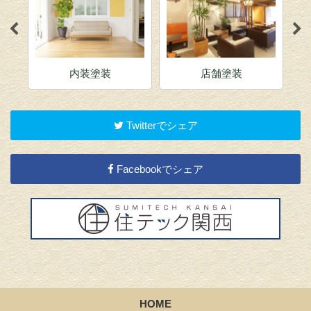
内装塗装
店舗塗装
Twitterでシェア
Facebookでシェア
HOME