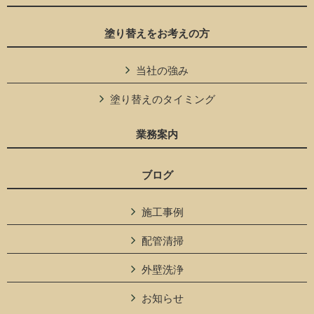
塗り替えをお考えの方
当社の強み
塗り替えのタイミング
業務案内
ブログ
施工事例
配管清掃
外壁洗浄
お知らせ